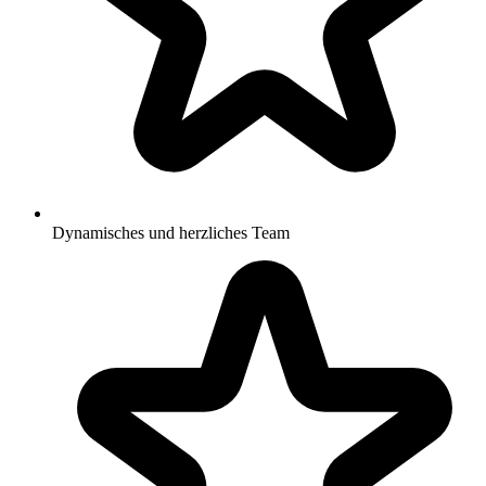
Dynamisches und herzliches Team