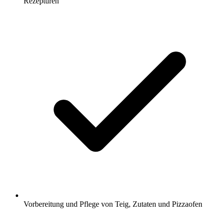
Rezepturen
Vorbereitung und Pflege von Teig, Zutaten und Pizzaofen