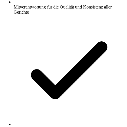
Mitverantwortung für die Qualität und Konsistenz aller
Gerichte