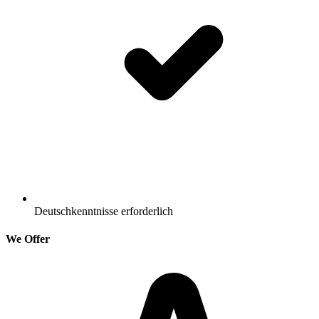
Deutschkenntnisse erforderlich
We Offer