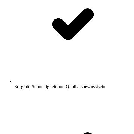
Sorgfalt, Schnelligkeit und Qualitätsbewusstsein