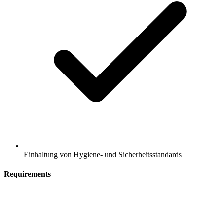
Einhaltung von Hygiene- und Sicherheitsstandards
Requirements