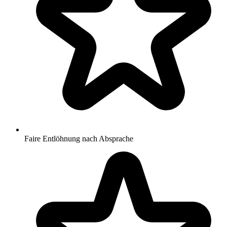
Faire Entlöhnung nach Absprache