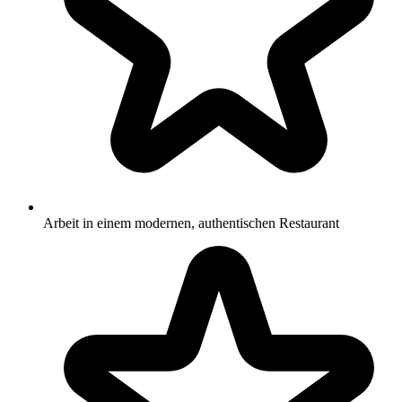
Arbeit in einem modernen, authentischen Restaurant