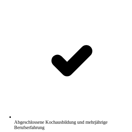
Abgeschlossene Kochausbildung und mehrjährige
Berufserfahrung