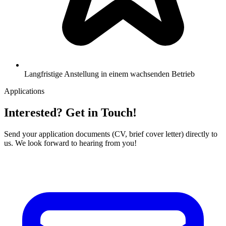
Langfristige Anstellung in einem wachsenden Betrieb
Applications
Interested? Get in Touch!
Send your application documents (CV, brief cover letter) directly to
us. We look forward to hearing from you!