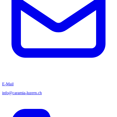
E-Mail
info@caramia-luzern.ch