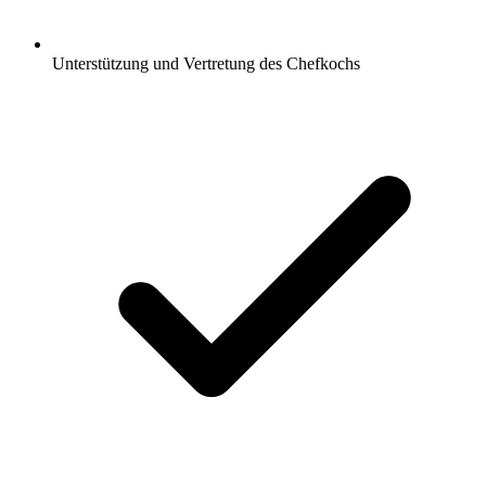
Unterstützung und Vertretung des Chefkochs