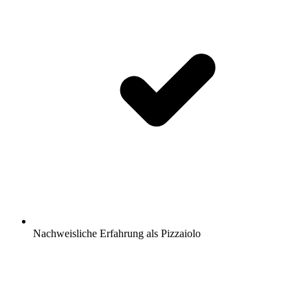
Nachweisliche Erfahrung als Pizzaiolo