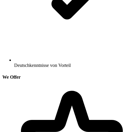
Deutschkenntnisse von Vorteil
We Offer