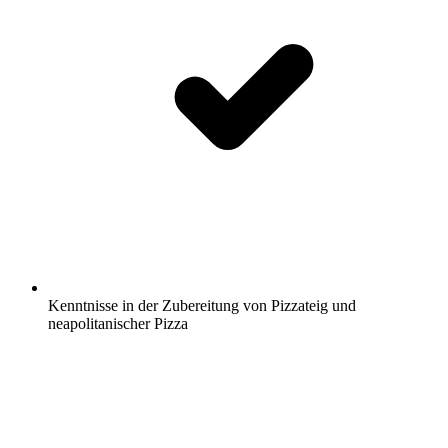
Kenntnisse in der Zubereitung von Pizzateig und
neapolitanischer Pizza