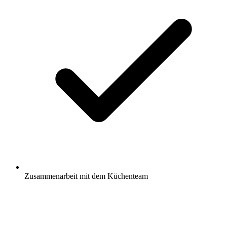
Zusammenarbeit mit dem Küchenteam