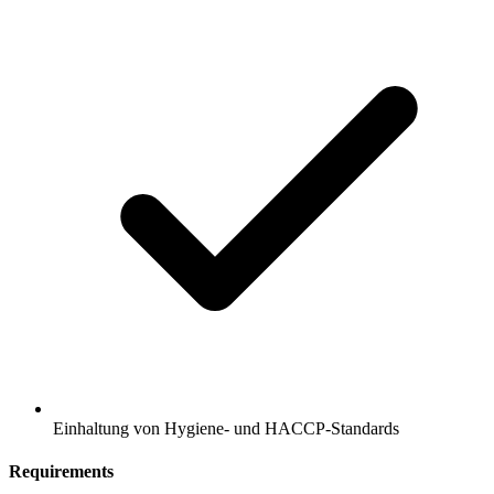
Einhaltung von Hygiene- und HACCP-Standards
Requirements