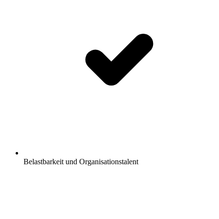
Belastbarkeit und Organisationstalent