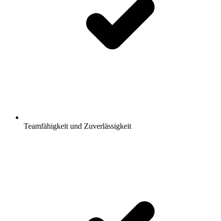
Teamfähigkeit und Zuverlässigkeit