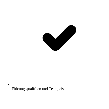
Führungsqualitäten und Teamgeist