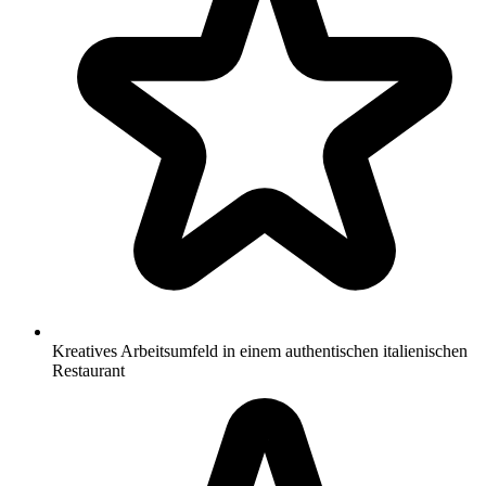
Kreatives Arbeitsumfeld in einem authentischen italienischen
Restaurant