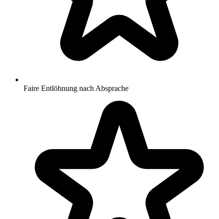
Faire Entlöhnung nach Absprache