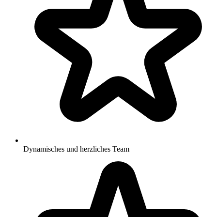
Dynamisches und herzliches Team