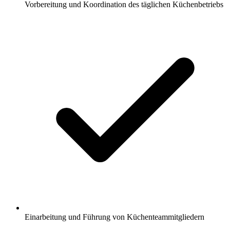
Vorbereitung und Koordination des täglichen Küchenbetriebs
Einarbeitung und Führung von Küchenteammitgliedern