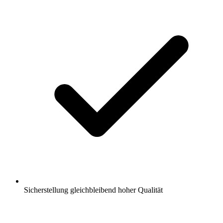
Sicherstellung gleichbleibend hoher Qualität