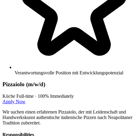
Verantwortungsvolle Position mit Entwicklungspotenzial
Pizzaiolo (m/w/d)
Küche
Full-time · 100%
Immediately
Apply Now
Wir suchen einen erfahrenen Pizzaiolo, der mit Leidenschaft und
Handwerkskunst authentische italienische Pizzen nach Neapolitaner
Tradition zubereitet.
Responsibilities