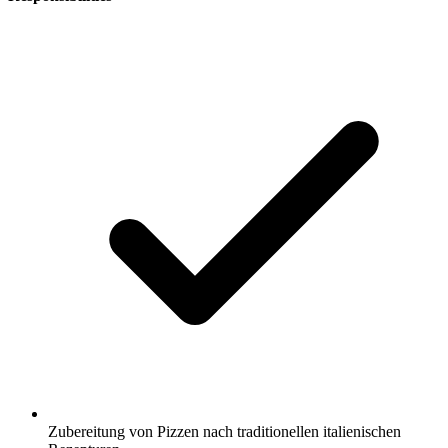
Zubereitung von Pizzen nach traditionellen italienischen