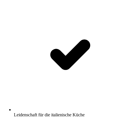
Leidenschaft für die italienische Küche